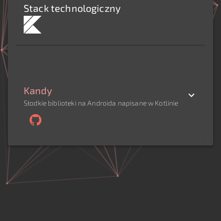
Stack technologiczny
Kandy
Słodkie biblioteki na Androida napisane w Kotlinie