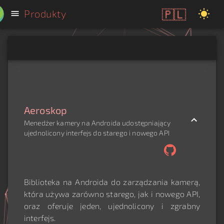
🇵🇱
Produkty
Aeroskop
Menedżer kamery na Androida udostępniający
ujednolicony interfejs do starego i nowego API
Biblioteka na Androida do zarządzania kamerą,
która używa zarówno starego, jak i nowego API,
oraz oferuje jeden, ujednolicony i zgrabny
interfejs.